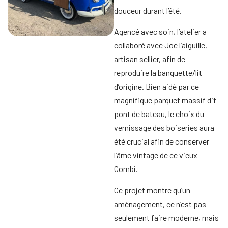
douceur durant l’été.
Agencé avec soin, l’atelier a
collaboré avec Joe l’aiguille,
artisan sellier, afin de
reproduire la banquette/lit
d’origine. Bien aidé par ce
magnifique parquet massif dit
pont de bateau, le choix du
vernissage des boiseries aura
été crucial afin de conserver
l’âme vintage de ce vieux
Combi.
Ce projet montre qu’un
aménagement, ce n’est pas
seulement faire moderne, mais