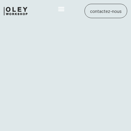
contactez-nous