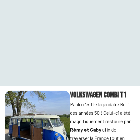
Volkswagen Combi T1
Paulo c’est le légendaire Bulli
des années 50 ! Celui-ci a été
magnifiquement restauré par
Rémy et Gaby
afin de
traverser la France tout en