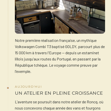
Notre première réalisation française, un mythique
Volkswagen Combi T3 baptisé GOLDY, parcourt plus de
15 000 km à travers l'Europe — depuis un estaminet
lillois jusqu'aux routes du Portugal, en passant par la
République tchèque. Le voyage comme preuve par
l'exemple.
AUJOURD'HUI
UN ATELIER EN PLEINE CROISSANCE
L'aventure se poursuit dans notre atelier de Roncq, où
nous concevons chaque année des vans et fourgons