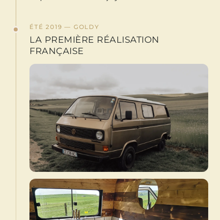
ÉTÉ 2019 — GOLDY
LA PREMIÈRE RÉALISATION
FRANÇAISE