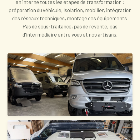
en interne toutes les étapes de transformation :
préparation du véhicule, isolation, mobilier, intégration
des réseaux techniques, montage des équipements.
Pas de sous-traitance, pas de revente, pas
d'intermédiaire entre vous et nos artisans.