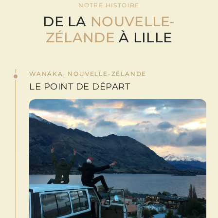
NOTRE HISTOIRE
DE LA
NOUVELLE-
ZÉLANDE
À LILLE
WANAKA, NOUVELLE-ZÉLANDE
LE POINT DE DÉPART