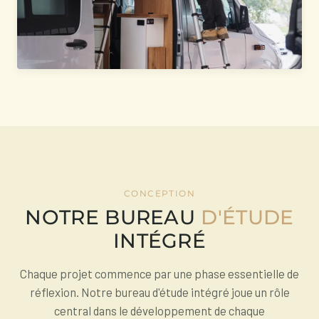
CONCEPTION
NOTRE BUREAU
D'ÉTUDE
INTÉGRÉ
Chaque projet commence par une phase essentielle de
réflexion. Notre bureau d'étude intégré joue un rôle
central dans le développement de chaque