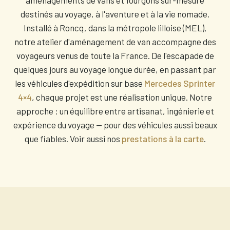
destinés au voyage, à l'aventure et à la vie nomade.
Installé à Roncq, dans la métropole lilloise (MEL),
notre atelier d'aménagement de van accompagne des
voyageurs venus de toute la France. De l'escapade de
quelques jours au voyage longue durée, en passant par
les véhicules d'expédition sur base
Mercedes Sprinter
4×4
, chaque projet est une réalisation unique. Notre
approche : un équilibre entre artisanat, ingénierie et
expérience du voyage — pour des véhicules aussi beaux
que fiables. Voir aussi nos
prestations à la carte
.