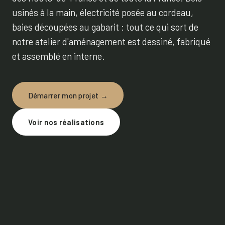
usinés à la main, électricité posée au cordeau,
baies découpées au gabarit : tout ce qui sort de
notre atelier d'aménagement est dessiné, fabriqué
et assemblé en interne.
Démarrer mon projet
Voir nos réalisations