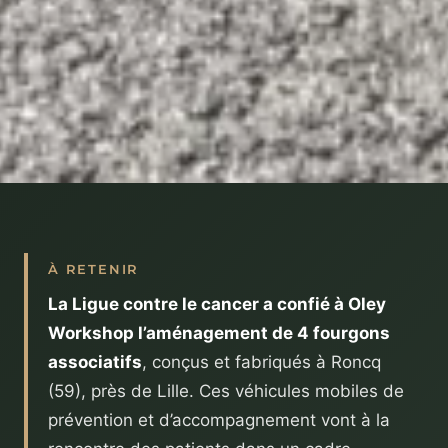
À RETENIR
La Ligue contre le cancer a confié à Oley
Workshop l’aménagement de 4 fourgons
associatifs
, conçus et fabriqués à Roncq
(59), près de Lille. Ces véhicules mobiles de
prévention et d’accompagnement vont à la