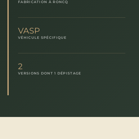
FABRICATION À RONCQ
VASP
VÉHICULE SPÉCIFIQUE
2
VERSIONS DONT 1 DÉPISTAGE