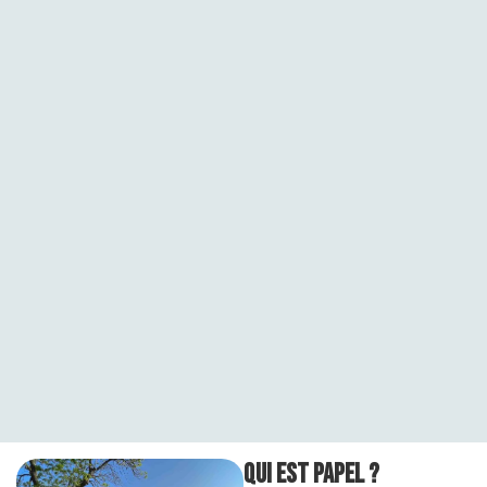
Qui est Papel ?