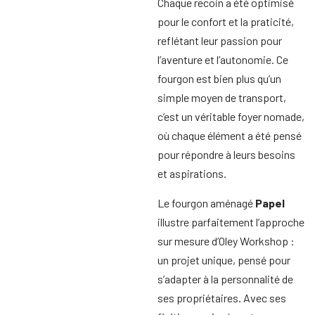
Chaque recoin a été optimisé
pour le confort et la praticité,
reflétant leur passion pour
l’aventure et l’autonomie. Ce
fourgon est bien plus qu’un
simple moyen de transport,
c’est un véritable foyer nomade,
où chaque élément a été pensé
pour répondre à leurs besoins
et aspirations.
Le fourgon aménagé
Papel
illustre parfaitement l’approche
sur mesure d’Oley Workshop :
un projet unique, pensé pour
s’adapter à la personnalité de
ses propriétaires. Avec ses