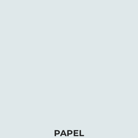
PAPEL