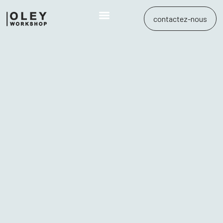
contactez-nous