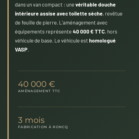
dans un van compact : une
véritable douche
intérieure assise avec toilette sèche
, revêtue
de feuille de pierre. L’aménagement avec
équipements représente
40 000 € TTC
, hors
véhicule de base. Le véhicule est
homologué
VASP
.
40 000 €
AMÉNAGEMENT TTC
3 mois
FABRICATION À RONCQ