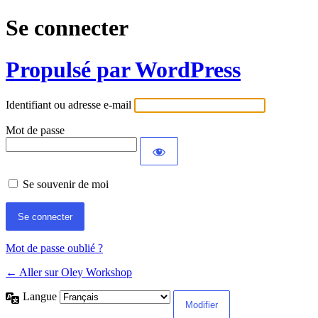
Se connecter
Propulsé par WordPress
Identifiant ou adresse e-mail
Mot de passe
Se souvenir de moi
Mot de passe oublié ?
← Aller sur Oley Workshop
Langue